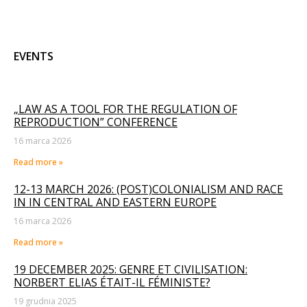
EVENTS
„LAW AS A TOOL FOR THE REGULATION OF
REPRODUCTION” CONFERENCE
16 marca 2026
Read more »
12-13 MARCH 2026: (POST)COLONIALISM AND RACE
IN IN CENTRAL AND EASTERN EUROPE
16 marca 2026
Read more »
19 DECEMBER 2025: GENRE ET CIVILISATION:
NORBERT ELIAS ÉTAIT-IL FÉMINISTE?
19 grudnia 2025