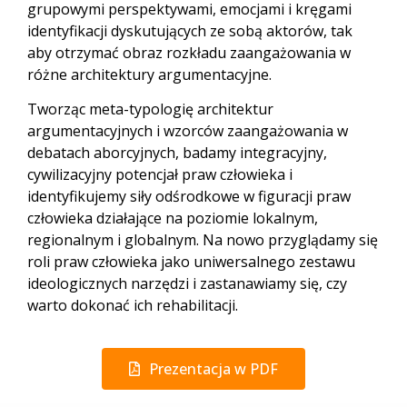
grupowymi perspektywami, emocjami i kręgami
identyfikacji dyskutujących ze sobą aktorów, tak
aby otrzymać obraz rozkładu zaangażowania w
różne architektury argumentacyjne.
Tworząc meta-typologię architektur
argumentacyjnych i wzorców zaangażowania w
debatach aborcyjnych, badamy integracyjny,
cywilizacyjny potencjał praw człowieka i
identyfikujemy siły odśrodkowe w figuracji praw
człowieka działające na poziomie lokalnym,
regionalnym i globalnym. Na nowo przyglądamy się
roli praw człowieka jako uniwersalnego zestawu
ideologicznych narzędzi i zastanawiamy się, czy
warto dokonać ich rehabilitacji.
Prezentacja w PDF