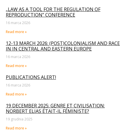
„LAW AS A TOOL FOR THE REGULATION OF
REPRODUCTION” CONFERENCE
16 marca 2026
Read more »
12-13 MARCH 2026: (POST)COLONIALISM AND RACE
IN IN CENTRAL AND EASTERN EUROPE
16 marca 2026
Read more »
PUBLICATIONS ALERT!
16 marca 2026
Read more »
19 DECEMBER 2025: GENRE ET CIVILISATION:
NORBERT ELIAS ÉTAIT-IL FÉMINISTE?
19 grudnia 2025
Read more »