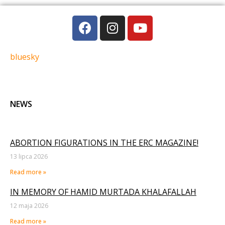
bluesky
NEWS
ABORTION FIGURATIONS IN THE ERC MAGAZINE!
13 lipca 2026
Read more »
IN MEMORY OF HAMID MURTADA KHALAFALLAH
12 maja 2026
Read more »