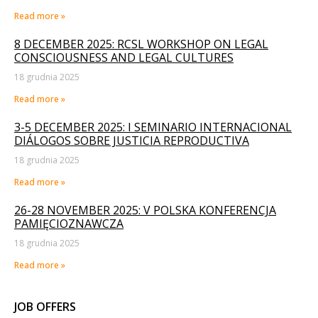
Read more »
8 DECEMBER 2025: RCSL WORKSHOP ON LEGAL
CONSCIOUSNESS AND LEGAL CULTURES
18 grudnia 2025
Read more »
3-5 DECEMBER 2025: I SEMINARIO INTERNACIONAL
DIÁLOGOS SOBRE JUSTICIA REPRODUCTIVA
18 grudnia 2025
Read more »
26-28 NOVEMBER 2025: V POLSKA KONFERENCJA
PAMIĘCIOZNAWCZA
18 grudnia 2025
Read more »
JOB OFFERS